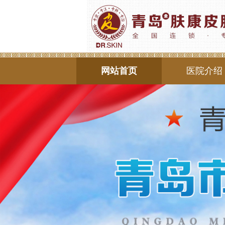
网站首页
医院介绍