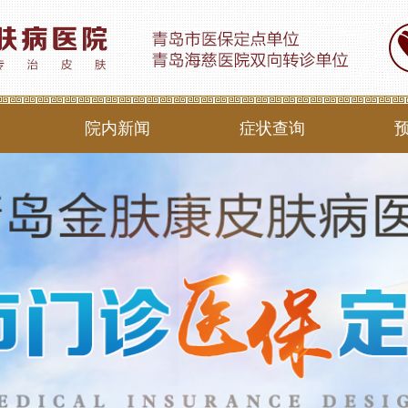
院内新闻
症状查询