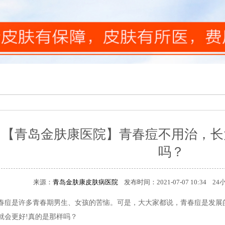
【青岛金肤康医院】青春痘不用治，长
吗？
来源：
青岛金肤康皮肤病医院
发布时间：2021-07-07 10:34 
是许多青春期男生、女孩的苦恼。可是，大大家都说，青春痘是发展的
就会更好!真的是那样吗？