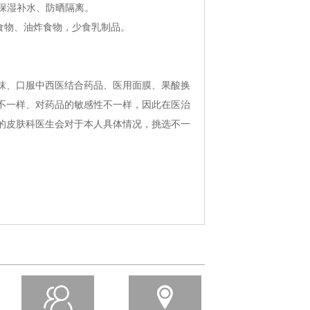
保湿补水、防晒隔离。
食物、油炸食物，少食乳制品。
、口服中西医结合药品、医用面膜、果酸换
不一样、对药品的敏感性不一样，因此在医治
的皮肤科医生会对于本人具体情况，挑选不一