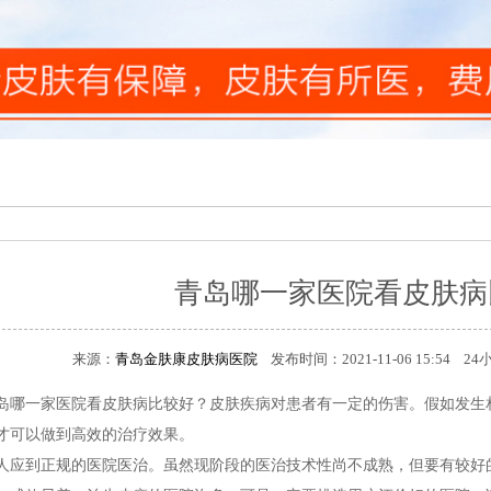
青岛哪一家医院看皮肤病
来源：
青岛金肤康皮肤病医院
发布时间：2021-11-06 15:54 
一家医院看皮肤病比较好？皮肤疾病对患者有一定的伤害。假如发生相
才可以做到高效的治疗效果。
到正规的医院医治。虽然现阶段的医治技术性尚不成熟，但要有较好的