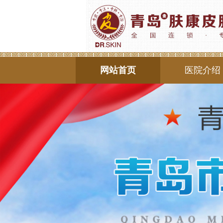
网站首页
医院介绍