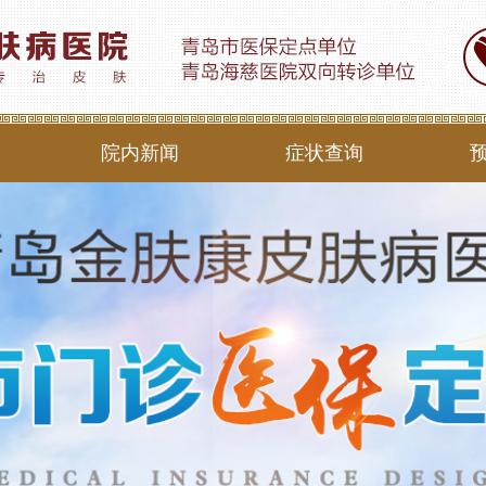
院内新闻
症状查询