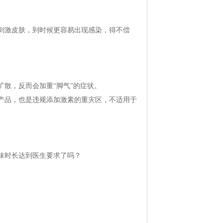
激皮肤，到时候更容易出现感染，得不偿
。
散，反而会加重“脚气”的症状。
品，也是违规添加激素的重灾区，不适用于
抹时长达到医生要求了吗？