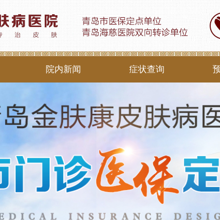
院内新闻
症状查询