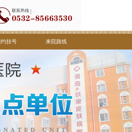
预约挂号
来院路线