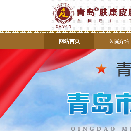
网站首页
医院介绍